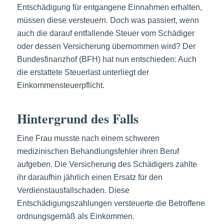
Entschädigung für entgangene Einnahmen erhalten,
müssen diese versteuern. Doch was passiert, wenn
auch die darauf entfallende Steuer vom Schädiger
oder dessen Versicherung übernommen wird? Der
Bundesfinanzhof (BFH) hat nun entschieden: Auch
die erstattete Steuerlast unterliegt der
Einkommensteuerpflicht.
Hintergrund des Falls
Eine Frau musste nach einem schweren
medizinischen Behandlungsfehler ihren Beruf
aufgeben. Die Versicherung des Schädigers zahlte
ihr daraufhin jährlich einen Ersatz für den
Verdienstausfallschaden. Diese
Entschädigungszahlungen versteuerte die Betroffene
ordnungsgemäß als Einkommen.