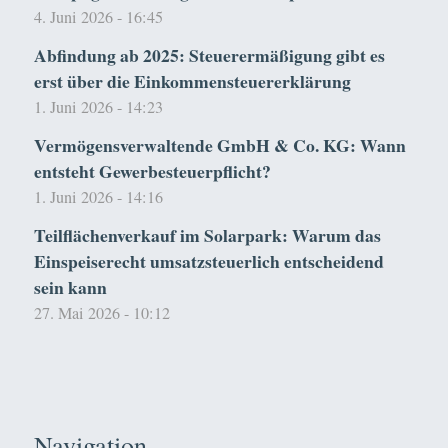
4. Juni 2026 - 16:45
Abfindung ab 2025: Steuerermäßigung gibt es
erst über die Einkommensteuererklärung
1. Juni 2026 - 14:23
Vermögensverwaltende GmbH & Co. KG: Wann
entsteht Gewerbesteuerpflicht?
1. Juni 2026 - 14:16
Teilflächenverkauf im Solarpark: Warum das
Einspeiserecht umsatzsteuerlich entscheidend
sein kann
27. Mai 2026 - 10:12
Navigation