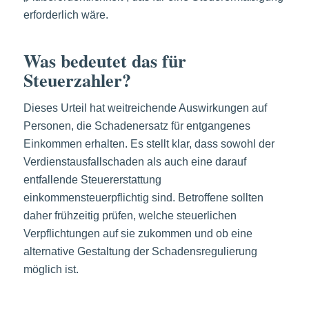
erforderlich wäre.
Was bedeutet das für
Steuerzahler?
Dieses Urteil hat weitreichende Auswirkungen auf
Personen, die Schadenersatz für entgangenes
Einkommen erhalten. Es stellt klar, dass sowohl der
Verdienstausfallschaden als auch eine darauf
entfallende Steuererstattung
einkommensteuerpflichtig sind. Betroffene sollten
daher frühzeitig prüfen, welche steuerlichen
Verpflichtungen auf sie zukommen und ob eine
alternative Gestaltung der Schadensregulierung
möglich ist.