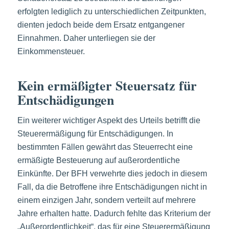
erfolgten lediglich zu unterschiedlichen Zeitpunkten,
dienten jedoch beide dem Ersatz entgangener
Einnahmen. Daher unterliegen sie der
Einkommensteuer.
Kein ermäßigter Steuersatz für
Entschädigungen
Ein weiterer wichtiger Aspekt des Urteils betrifft die
Steuerermäßigung für Entschädigungen. In
bestimmten Fällen gewährt das Steuerrecht eine
ermäßigte Besteuerung auf außerordentliche
Einkünfte. Der BFH verwehrte dies jedoch in diesem
Fall, da die Betroffene ihre Entschädigungen nicht in
einem einzigen Jahr, sondern verteilt auf mehrere
Jahre erhalten hatte. Dadurch fehlte das Kriterium der
„Außerordentlichkeit“, das für eine Steuerermäßigung