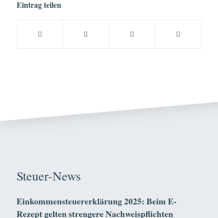
Eintrag teilen
Steuer-News
Einkommensteuererklärung 2025: Beim E-
Rezept gelten strengere Nachweispflichten