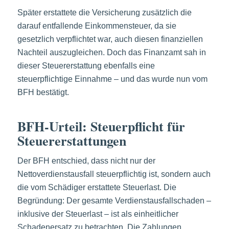
Später erstattete die Versicherung zusätzlich die
darauf entfallende Einkommensteuer, da sie
gesetzlich verpflichtet war, auch diesen finanziellen
Nachteil auszugleichen. Doch das Finanzamt sah in
dieser Steuererstattung ebenfalls eine
steuerpflichtige Einnahme – und das wurde nun vom
BFH bestätigt.
BFH-Urteil: Steuerpflicht für
Steuererstattungen
Der BFH entschied, dass nicht nur der
Nettoverdienstausfall steuerpflichtig ist, sondern auch
die vom Schädiger erstattete Steuerlast. Die
Begründung: Der gesamte Verdienstausfallschaden –
inklusive der Steuerlast – ist als einheitlicher
Schadenersatz zu betrachten. Die Zahlungen