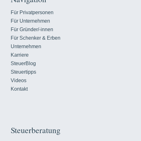
Für Privatpersonen
Für Unternehmen
Für Gründer/-innen
Für Schenker & Erben
Unternehmen
Karriere
SteuerBlog
Steuertipps
Videos
Kontakt
Steuerberatung