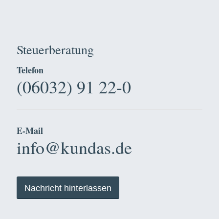
Steuerberatung
Telefon
(06032) 91 22-0
E-Mail
info@kundas.de
Nachricht hinterlassen