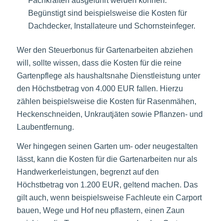
Fachkräften ausgeführt werden können.
Begünstigt sind beispielsweise die Kosten für
Dachdecker, Installateure und Schornsteinfeger.
Wer den Steuerbonus für Gartenarbeiten abziehen
will, sollte wissen, dass die Kosten für die reine
Gartenpflege als haushaltsnahe Dienstleistung unter
den Höchstbetrag von 4.000 EUR fallen. Hierzu
zählen beispielsweise die Kosten für Rasenmähen,
Heckenschneiden, Unkrautjäten sowie Pflanzen- und
Laubentfernung.
Wer hingegen seinen Garten um- oder neugestalten
lässt, kann die Kosten für die Gartenarbeiten nur als
Handwerkerleistungen, begrenzt auf den
Höchstbetrag von 1.200 EUR, geltend machen. Das
gilt auch, wenn beispielsweise Fachleute ein Carport
bauen, Wege und Hof neu pflastern, einen Zaun