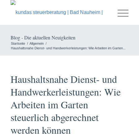
Blog - Die aktuellen Neuigkeiten
Startseite
/
Allgemein
/
Haushaltsnahe Dienst- und Handwerkerleistungen: Wie Arbeiten im Garten...
Haushaltsnahe Dienst- und
Handwerkerleistungen: Wie
Arbeiten im Garten
steuerlich abgerechnet
werden können