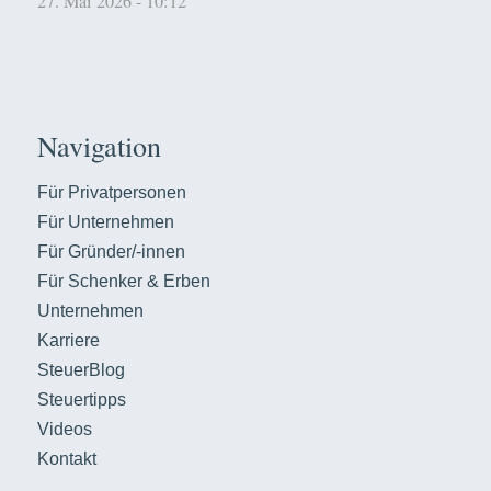
27. Mai 2026 - 10:12
Navigation
Für Privatpersonen
Für Unternehmen
Für Gründer/-innen
Für Schenker & Erben
Unternehmen
Karriere
SteuerBlog
Steuertipps
Videos
Kontakt