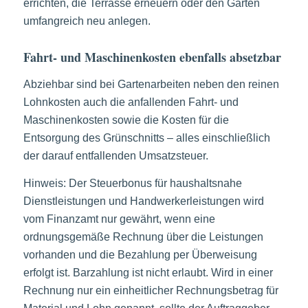
errichten, die Terrasse erneuern oder den Garten
umfangreich neu anlegen.
Fahrt- und Maschinenkosten ebenfalls absetzbar
Abziehbar sind bei Gartenarbeiten neben den reinen
Lohnkosten auch die anfallenden Fahrt- und
Maschinenkosten sowie die Kosten für die
Entsorgung des Grünschnitts – alles einschließlich
der darauf entfallenden Umsatzsteuer.
Hinweis: Der Steuerbonus für haushaltsnahe
Dienstleistungen und Handwerkerleistungen wird
vom Finanzamt nur gewährt, wenn eine
ordnungsgemäße Rechnung über die Leistungen
vorhanden und die Bezahlung per Überweisung
erfolgt ist. Barzahlung ist nicht erlaubt. Wird in einer
Rechnung nur ein einheitlicher Rechnungsbetrag für