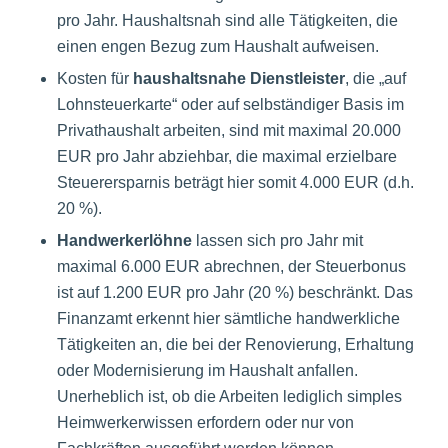
pro Jahr. Haushaltsnah sind alle Tätigkeiten, die
einen engen Bezug zum Haushalt aufweisen.
Kosten für
haushaltsnahe Dienstleister
, die „auf
Lohnsteuerkarte“ oder auf selbständiger Basis im
Privathaushalt arbeiten, sind mit maximal 20.000
EUR pro Jahr abziehbar, die maximal erzielbare
Steuerersparnis beträgt hier somit 4.000 EUR (d.h.
20 %).
Handwerkerlöhne
lassen sich pro Jahr mit
maximal 6.000 EUR abrechnen, der Steuerbonus
ist auf 1.200 EUR pro Jahr (20 %) beschränkt. Das
Finanzamt erkennt hier sämtliche handwerkliche
Tätigkeiten an, die bei der Renovierung, Erhaltung
oder Modernisierung im Haushalt anfallen.
Unerheblich ist, ob die Arbeiten lediglich simples
Heimwerkerwissen erfordern oder nur von