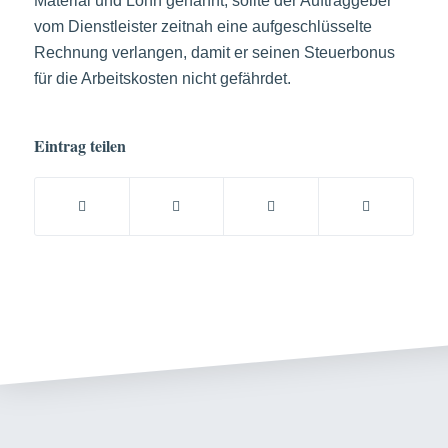
Material und Lohn genannt, sollte der Auftraggeber
vom Dienstleister zeitnah eine aufgeschlüsselte
Rechnung verlangen, damit er seinen Steuerbonus
für die Arbeitskosten nicht gefährdet.
Eintrag teilen