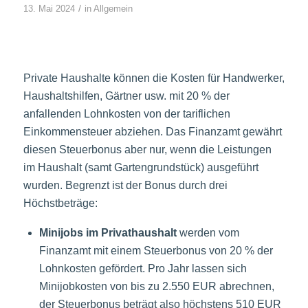
/
13. Mai 2024
in
Allgemein
Private Haushalte können die Kosten für Handwerker,
Haushaltshilfen, Gärtner usw. mit 20 % der
anfallenden Lohnkosten von der tariflichen
Einkommensteuer abziehen. Das Finanzamt gewährt
diesen Steuerbonus aber nur, wenn die Leistungen
im Haushalt (samt Gartengrundstück) ausgeführt
wurden. Begrenzt ist der Bonus durch drei
Höchstbeträge:
Minijobs im Privathaushalt
werden vom
Finanzamt mit einem Steuerbonus von 20 % der
Lohnkosten gefördert. Pro Jahr lassen sich
Minijobkosten von bis zu 2.550 EUR abrechnen,
der Steuerbonus beträgt also höchstens 510 EUR