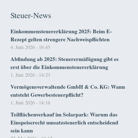
Steuer-News
Einkommensteuererklärung 2025: Beim E-
Rezept gelten strengere Nachweispflichten
4. Juni 2026 - 16:45
Abfindung ab 2025: Steuerermäßigung gibt es
erst über die Einkommensteuererklärung
1. Juni 2026 - 14:23
Vermögensverwaltende GmbH & Co. KG: Wann
entsteht Gewerbesteuerpflicht?
1. Juni 2026 - 14:16
Teilflächenverkauf im Solarpark: Warum das
Einspeiserecht umsatzsteuerlich entscheidend
sein kann