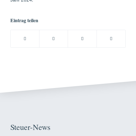
Eintrag teilen
Steuer-News