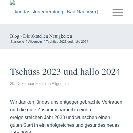
Blog - Die aktuellen Neuigkeiten
Startseite
/
Allgemein
/
Tschüss 2023 und hallo 2024
Tschüss 2023 und hallo 2024
/
29. Dezember 2023
in
Allgemein
Wir danken für das uns entgegengebrachte Vertrauen
und die gute Zusammenarbeit in einem
ereignisreichen Jahr 2023 und wünschen einen
guten Start in ein erfolgreiches und gesundes neues
Jahr 2024.