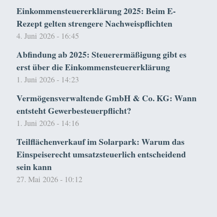
Einkommensteuererklärung 2025: Beim E-
Rezept gelten strengere Nachweispflichten
4. Juni 2026 - 16:45
Abfindung ab 2025: Steuerermäßigung gibt es
erst über die Einkommensteuererklärung
1. Juni 2026 - 14:23
Vermögensverwaltende GmbH & Co. KG: Wann
entsteht Gewerbesteuerpflicht?
1. Juni 2026 - 14:16
Teilflächenverkauf im Solarpark: Warum das
Einspeiserecht umsatzsteuerlich entscheidend
sein kann
27. Mai 2026 - 10:12