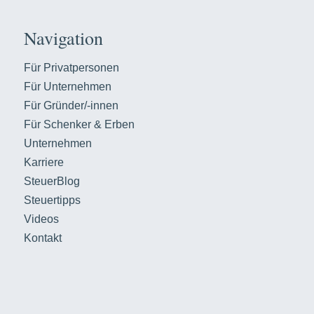
Navigation
Für Privatpersonen
Für Unternehmen
Für Gründer/-innen
Für Schenker & Erben
Unternehmen
Karriere
SteuerBlog
Steuertipps
Videos
Kontakt