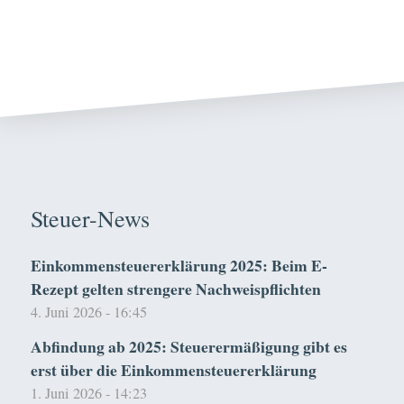
Steuer-News
Einkommensteuererklärung 2025: Beim E-
Rezept gelten strengere Nachweispflichten
4. Juni 2026 - 16:45
Abfindung ab 2025: Steuerermäßigung gibt es
erst über die Einkommensteuererklärung
1. Juni 2026 - 14:23