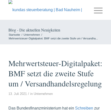
Blog - Die aktuellen Neuigkeiten
Startseite
/
Unternehmen
/
Mehrwertsteuer-Digitalpaket: BMF setzt die zweite Stufe um / Versandha...
Mehrwertsteuer-Digitalpaket:
BMF setzt die zweite Stufe
um / Versandhandelsregelung
/
13. Juli 2021
in
Unternehmen
Das Bundesfinanzministerium hat ein
Schreiben
zur