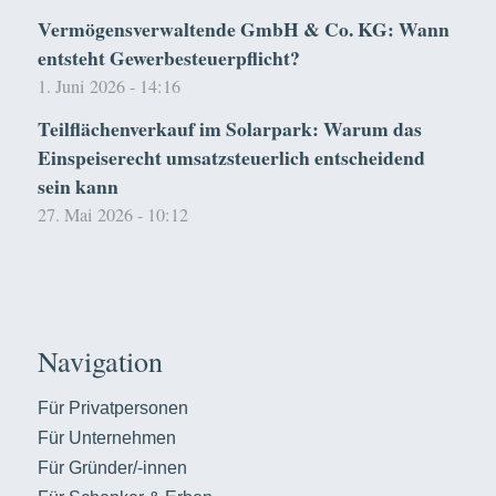
Vermögensverwaltende GmbH & Co. KG: Wann
entsteht Gewerbesteuerpflicht?
1. Juni 2026 - 14:16
Teilflächenverkauf im Solarpark: Warum das
Einspeiserecht umsatzsteuerlich entscheidend
sein kann
27. Mai 2026 - 10:12
Navigation
Für Privatpersonen
Für Unternehmen
Für Gründer/-innen