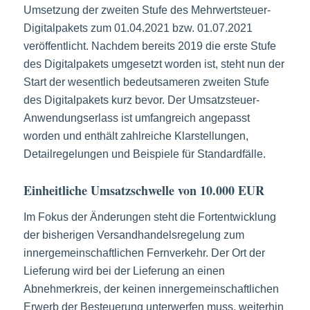
Umsetzung der zweiten Stufe des Mehrwertsteuer-
Digitalpakets zum 01.04.2021 bzw. 01.07.2021
veröffentlicht. Nachdem bereits 2019 die erste Stufe
des Digitalpakets umgesetzt worden ist, steht nun der
Start der wesentlich bedeutsameren zweiten Stufe
des Digitalpakets kurz bevor. Der Umsatzsteuer-
Anwendungserlass ist umfangreich angepasst
worden und enthält zahlreiche Klarstellungen,
Detailregelungen und Beispiele für Standardfälle.
Einheitliche Umsatzschwelle von 10.000 EUR
Im Fokus der Änderungen steht die Fortentwicklung
der bisherigen Versandhandelsregelung zum
innergemeinschaftlichen Fernverkehr. Der Ort der
Lieferung wird bei der Lieferung an einen
Abnehmerkreis, der keinen innergemeinschaftlichen
Erwerb der Besteuerung unterwerfen muss, weiterhin