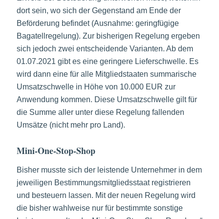
dort sein, wo sich der Gegenstand am Ende der
Beförderung befindet (Ausnahme: geringfügige
Bagatellregelung). Zur bisherigen Regelung ergeben
sich jedoch zwei entscheidende Varianten. Ab dem
01.07.2021 gibt es eine geringere Lieferschwelle. Es
wird dann eine für alle Mitgliedstaaten summarische
Umsatzschwelle in Höhe von 10.000 EUR zur
Anwendung kommen. Diese Umsatzschwelle gilt für
die Summe aller unter diese Regelung fallenden
Umsätze (nicht mehr pro Land).
Mini-One-Stop-Shop
Bisher musste sich der leistende Unternehmer in dem
jeweiligen Bestimmungsmitgliedsstaat registrieren
und besteuern lassen. Mit der neuen Regelung wird
die bisher wahlweise nur für bestimmte sonstige