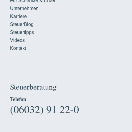
Für Schenker & Erben
Unternehmen
Karriere
SteuerBlog
Steuertipps
Videos
Kontakt
Steuerberatung
Telefon
(06032) 91 22-0