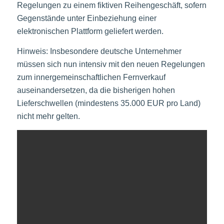
Regelungen zu einem fiktiven Reihengeschäft, sofern
Gegenstände unter Einbeziehung einer
elektronischen Plattform geliefert werden.
Hinweis: Insbesondere deutsche Unternehmer
müssen sich nun intensiv mit den neuen Regelungen
zum innergemeinschaftlichen Fernverkauf
auseinandersetzen, da die bisherigen hohen
Lieferschwellen (mindestens 35.000 EUR pro Land)
nicht mehr gelten.