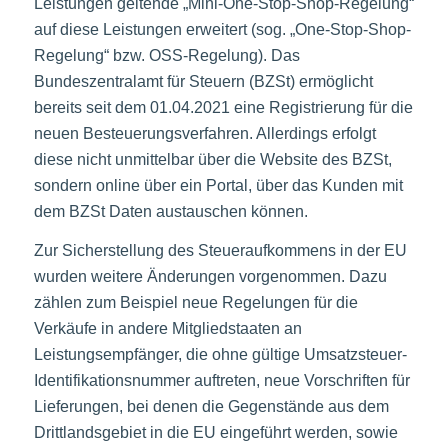
Leistungen geltende „Mini-One-Stop-Shop-Regelung“
auf diese Leistungen erweitert (sog. „One-Stop-Shop-
Regelung“ bzw. OSS-Regelung). Das
Bundeszentralamt für Steuern (BZSt) ermöglicht
bereits seit dem 01.04.2021 eine Registrierung für die
neuen Besteuerungsverfahren. Allerdings erfolgt
diese nicht unmittelbar über die Website des BZSt,
sondern online über ein Portal, über das Kunden mit
dem BZSt Daten austauschen können.
Zur Sicherstellung des Steueraufkommens in der EU
wurden weitere Änderungen vorgenommen. Dazu
zählen zum Beispiel neue Regelungen für die
Verkäufe in andere Mitgliedstaaten an
Leistungsempfänger, die ohne gültige Umsatzsteuer-
Identifikationsnummer auftreten, neue Vorschriften für
Lieferungen, bei denen die Gegenstände aus dem
Drittlandsgebiet in die EU eingeführt werden, sowie